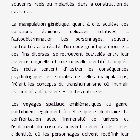
souvenirs, réels ou implantés, dans la construction de
notre être.
La
manipulation génétique
, quant à elle, soulève des
questions éthiques délicates relatives à
l'autodétermination. Les personnages, souvent
confrontés à la réalité d'un code génétique modifié à
des fins diverses, se retrouvent écartelés entre leur
essence originelle et une nouvelle identité fabriquée.
Ces récits tentent d'illustrer les conséquences
psychologiques et sociales de telles manipulations,
frôlant les concepts du transhumanisme où l'humain
est amené à dépasser ses limites naturelles.
Les
voyages spatiaux
, emblématiques du genre,
contribuent également à cette quête identitaire. La
confrontation avec l'immensité de l'univers et
l'isolement du cosmos peuvent mener à des crises
d'identité, où les personnages doivent redéfinir leur