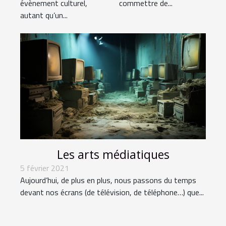
évènement culturel,
commettre de...
autant qu’un...
Les arts médiatiques
5 février 2021
Aujourd’hui, de plus en plus, nous passons du temps
devant nos écrans (de télévision, de téléphone…) que...