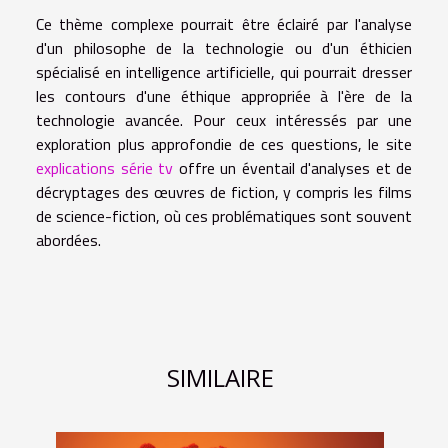
Ce thème complexe pourrait être éclairé par l'analyse
d'un philosophe de la technologie ou d'un éthicien
spécialisé en intelligence artificielle, qui pourrait dresser
les contours d'une éthique appropriée à l'ère de la
technologie avancée. Pour ceux intéressés par une
exploration plus approfondie de ces questions, le site
explications série tv
offre un éventail d'analyses et de
décryptages des œuvres de fiction, y compris les films
de science-fiction, où ces problématiques sont souvent
abordées.
SIMILAIRE