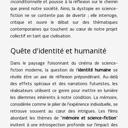
inconditionnelle
et pousse à la réflexion sur le chemin
que prend notre société. Ainsi, la dystopie en science-
fiction ne se contente pas de divertir ; elle interroge,
critique et ouvre le débat sur des thématiques
contemporaines qui touchent au cœur de notre projet
collectif en tant que civilisation.
Quête d'identité et humanité
Dans le paysage foisonnant du cinéma de science-
fiction moderne, la question de l'
identité humaine
se
révèle être un axe de réflexion prépondérant. Au-delà
des effets spéciaux et des narrations futuristes, les
réalisateurs utilisent ce genre pour mettre en lumière
les dilemmes inhérents à notre condition. La mémoire,
considérée comme le pilier de l'expérience individuelle, se
retrouve souvent au cœur des intrigues. Les films
abordant les thèmes de "
mémoire et science-fiction
"
invitent à une introspection profonde sur l'impact des