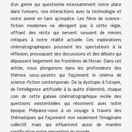
d'un genre qui questionne incessamment notre place
dans l'univers, nos interactions avec la technologie et
notre avenir en tant qu'espèce. Les films de science-
fiction modernes ne dérogent pas à cette règle,
offrant des récits qui servent souvent de miroirs
critiques à notre réalité actuelle. Ces explorations
cinématographiques poussent les spectateurs à la
réflexion, provoquant des discussions et des débats qui
dépassent largement les frontières de l'écran. Dans cet
article, nous plongerons dans les profondeurs des
thèmes sous-jacents qui façonnent le cinéma de
science-fiction contemporain. De la dystopie à l'utopie,
de l'intelligence artificielle à la quête d'identité, chaque
coin de cette galaxie cinématographique recèle des
questions existentielles qui résonnent avec notre
époque. Préparez-vous à un voyage à travers des
thématiques qui façonnent non seulement l'imaginaire
collectif, mais qui influencent aussi de manière
significative notre perception du monde.