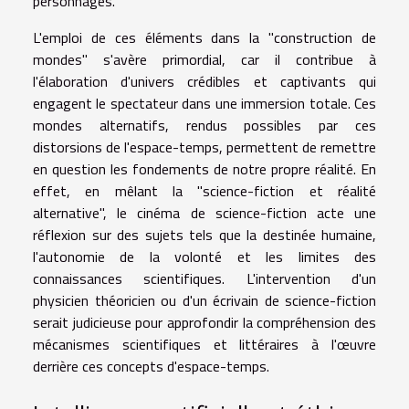
personnages.
L'emploi de ces éléments dans la "construction de
mondes" s'avère primordial, car il contribue à
l'élaboration d'univers crédibles et captivants qui
engagent le spectateur dans une immersion totale. Ces
mondes alternatifs, rendus possibles par ces
distorsions de l'espace-temps, permettent de remettre
en question les fondements de notre propre réalité. En
effet, en mêlant la "science-fiction et réalité
alternative", le cinéma de science-fiction acte une
réflexion sur des sujets tels que la destinée humaine,
l'autonomie de la volonté et les limites des
connaissances scientifiques. L'intervention d'un
physicien théoricien ou d'un écrivain de science-fiction
serait judicieuse pour approfondir la compréhension des
mécanismes scientifiques et littéraires à l'œuvre
derrière ces concepts d'espace-temps.