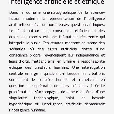
Intelligence artificielle et éthique
Dans le domaine cinématographique de la science-
fiction moderne, la représentation de l'intelligence
artificielle soulève de nombreuses questions éthiques.
Le débat autour de la conscience artificielle et des
droits des robots est une thématique récurrente qui
interpelle le public. Ces œuvres mettent en scène des
scénarios où des êtres artificiels, dotés d'une
conscience propre, revendiquent leur indépendance et
leurs droits, mettant ainsi en lumière la responsabilité
éthique des créateurs humains. Une interrogation
centrale émerge : qu'advient-il lorsque les créations
surpassent le contrôle humain et remettent en
question la suprématie de leurs créateurs ? Cette
problématique s'accompagne de la peur viscérale d'une
singularité technologique, point de bascule
hypothétique où l'intelligence artificielle dépasserait
l'intelligence humaine.