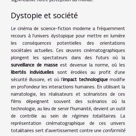
Dystopie et société
Le cinéma de science-fiction moderne a fréquemment
recours à l'univers dystopique pour mettre en lumière
les conséquences potentielles des orientations
sociétales actuelles. Ces œuvres cinématographiques
plongent les spectateurs dans des futurs où la
surveillance de masse
est devenue la norme, où les
libertés individuelles
sont érodées au profit d'une
sécurité illusoire, et où l'
impact technologique
modifie
en profondeur les interactions humaines. En utilisant la
narratologie, les réalisateurs et scénaristes de ces
films dépeignent souvent des scénarios où la
technologie, au lieu de servir l'humanité, devient un outil
de contrôle au sein de
régimes totalitaires
. La
représentation cinématographique de ces univers
totalitaires sert d'avertissement contre une
conformité