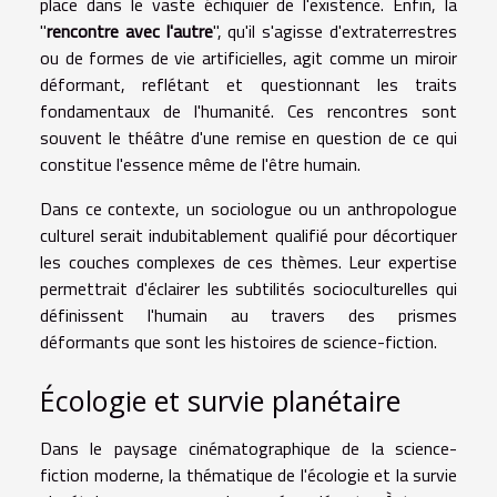
place dans le vaste échiquier de l'existence. Enfin, la
"
rencontre avec l'autre
", qu'il s'agisse d'extraterrestres
ou de formes de vie artificielles, agit comme un miroir
déformant, reflétant et questionnant les traits
fondamentaux de l'humanité. Ces rencontres sont
souvent le théâtre d'une remise en question de ce qui
constitue l'essence même de l'être humain.
Dans ce contexte, un sociologue ou un anthropologue
culturel serait indubitablement qualifié pour décortiquer
les couches complexes de ces thèmes. Leur expertise
permettrait d'éclairer les subtilités socioculturelles qui
définissent l'humain au travers des prismes
déformants que sont les histoires de science-fiction.
Écologie et survie planétaire
Dans le paysage cinématographique de la science-
fiction moderne, la thématique de l'écologie et la survie