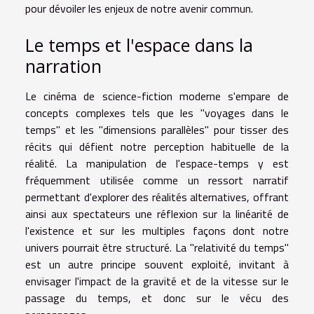
pour dévoiler les enjeux de notre avenir commun.
Le temps et l'espace dans la
narration
Le cinéma de science-fiction moderne s'empare de
concepts complexes tels que les "voyages dans le
temps" et les "dimensions parallèles" pour tisser des
récits qui défient notre perception habituelle de la
réalité. La manipulation de l'espace-temps y est
fréquemment utilisée comme un ressort narratif
permettant d'explorer des réalités alternatives, offrant
ainsi aux spectateurs une réflexion sur la linéarité de
l'existence et sur les multiples façons dont notre
univers pourrait être structuré. La "relativité du temps"
est un autre principe souvent exploité, invitant à
envisager l'impact de la gravité et de la vitesse sur le
passage du temps, et donc sur le vécu des