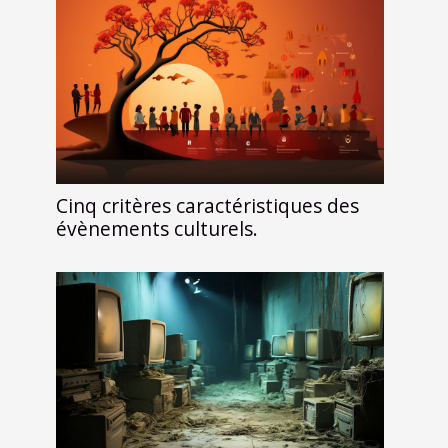
Cinq critères caractéristiques des
évènements culturels.