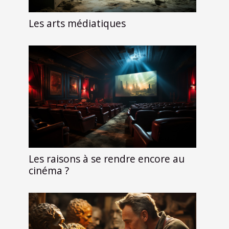
Les arts médiatiques
Les raisons à se rendre encore au
cinéma ?