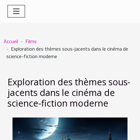
Accueil
Films
Exploration des thèmes sous-jacents dans le cinéma de
science-fiction moderne
Exploration des thèmes sous-
jacents dans le cinéma de
science-fiction moderne