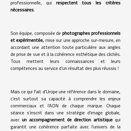
professionnelle, qui
respectent tous les critères
nécessaires
.
Son équipe, composée de
photographes professionnels
et expérimentée,
mise sur une approche sur-mesure, en
accordant une attention toute particulière aux angles
de prise de vue et à la cohérence esthétique des clichés.
Tous mettent leurs connaissances et leurs
compétences au service d’un résultat des plus réussis !
Mais ce qui fait d’Urope une référence dans le domaine,
c’est surtout sa capacité à comprendre les enjeux
commerciaux et l’ADN de chaque marque. Chaque
séance s’inscrit dans une stratégie d’image globale,
avec
un accompagnement de direction artistique
qui
garantit une cohérence parfaite avec l’univers de la