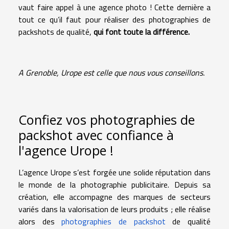
vaut faire appel à une agence photo ! Cette dernière a
tout ce qu’il faut pour réaliser des photographies de
packshots de qualité,
qui font toute la différence.
A Grenoble, Urope est celle que nous vous conseillons.
Confiez vos photographies de
packshot avec confiance à
l'agence Urope !
L’agence Urope s’est forgée une solide réputation dans
le monde de la photographie publicitaire. Depuis sa
création, elle accompagne des marques de secteurs
variés dans la valorisation de leurs produits ; elle réalise
alors des
photographies de packshot
de qualité