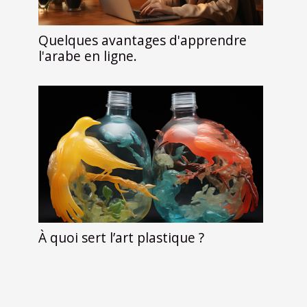
Quelques avantages d'apprendre
l'arabe en ligne.
À quoi sert l’art plastique ?