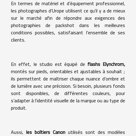
En termes de matériel et d’équipement professionnel,
les photographes d’Urope utilisent ce qu’il y a de mieux
sur le marché afin de répondre aux exigences des
photographies de packshot dans les meilleures
conditions possibles, satisfaisant l’ensemble de ses
clients.
En effet, le studio est équipé de
flashs Elynchrom,
montés sur pieds, orientables et ajustables à souhait ;
ils permettent de maîtriser chaque nuance d’ombre et
de lumière avec une précision. Si besoin, plusieurs fonds
sont disponibles, de différentes couleurs, pour
s’adapter à l’identité visuelle de la marque ou au type de
produit.
Aussi,
les boîtiers Canon
utilisés sont des modèles