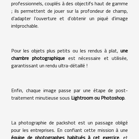
professionnels, couplés à des objectifs haut de gamme
; ils permettent de jouer sur la profondeur de champ,
d’adapter l’ouverture et d’obtenir un piqué d’image
irréprochable.
Pour les objets plus petits ou les rendus à plat,
une
chambre photographique
est nécessaire et utilisée,
garantissant un rendu ultra-détaillé !
Enfin, chaque image passe par une étape de post-
traitement minutieuse sous
Lightroom ou Photoshop
.
La photographie de packshot est un passage obligé
pour les entreprises. En confiant cette mission à une
équipe de photographes habitués à cet exercice
, et