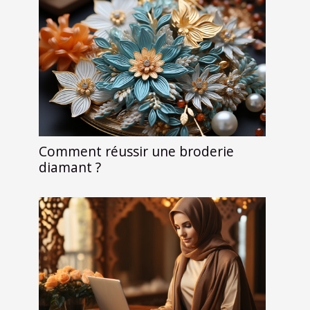
Comment réussir une broderie
diamant ?