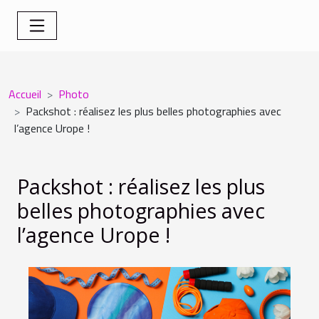
Accueil
Photo
Packshot : réalisez les plus belles photographies avec
l’agence Urope !
Packshot : réalisez les plus
belles photographies avec
l’agence Urope !