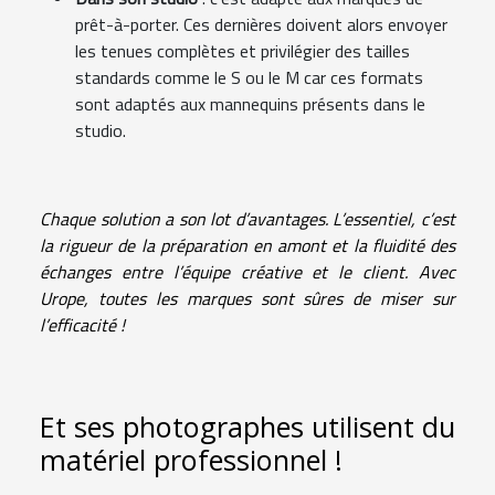
prêt-à-porter. Ces dernières doivent alors envoyer
les tenues complètes et privilégier des tailles
standards comme le S ou le M car ces formats
sont adaptés aux mannequins présents dans le
studio.
Chaque solution a son lot d’avantages. L’essentiel, c’est
la rigueur de la préparation en amont et la fluidité des
échanges entre l’équipe créative et le client. Avec
Urope, toutes les marques sont sûres de miser sur
l’efficacité !
Et ses photographes utilisent du
matériel professionnel !