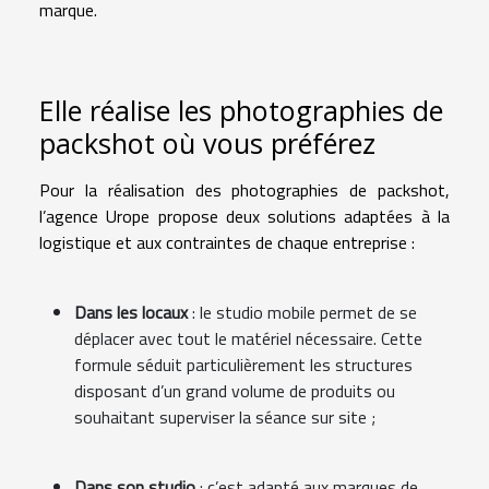
marque.
Elle réalise les photographies de
packshot où vous préférez
Pour la réalisation des photographies de packshot,
l’agence Urope propose deux solutions adaptées à la
logistique et aux contraintes de chaque entreprise :
Dans les locaux
: le studio mobile permet de se
déplacer avec tout le matériel nécessaire. Cette
formule séduit particulièrement les structures
disposant d’un grand volume de produits ou
souhaitant superviser la séance sur site ;
Dans son studio
: c’est adapté aux marques de