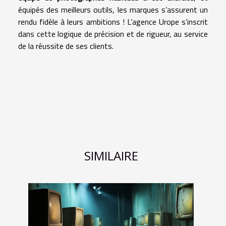
équipés des meilleurs outils, les marques s’assurent un
rendu fidèle à leurs ambitions ! L’agence Urope s’inscrit
dans cette logique de précision et de rigueur, au service
de la réussite de ses clients.
SIMILAIRE