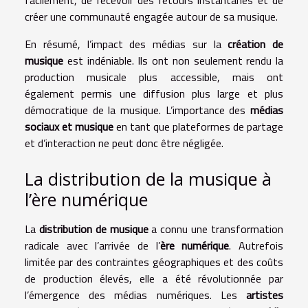
facilement, de recevoir des retours instantanés et de
créer une communauté engagée autour de sa musique.
En résumé, l’impact des médias sur la
création de
musique
est indéniable. Ils ont non seulement rendu la
production musicale plus accessible, mais ont
également permis une diffusion plus large et plus
démocratique de la musique. L’importance des
médias
sociaux et musique
en tant que plateformes de partage
et d’interaction ne peut donc être négligée.
La distribution de la musique à
l’ère numérique
La
distribution de musique
a connu une transformation
radicale avec l’arrivée de l’
ère numérique
. Autrefois
limitée par des contraintes géographiques et des coûts
de production élevés, elle a été révolutionnée par
l’émergence des médias numériques. Les
artistes