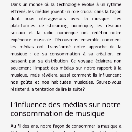
Dans un monde où la technologie évolue à un rythme
effréné, les médias jouent un rôle crucial dans la façon
dont nous interagissons avec la musique. Les
plateformes de streaming numérique, les réseaux
sociaux et la radio numérique ont redéfini notre
expérience musicale. Découvrons ensemble comment
les médias ont transformé notre approche de la
musique : de sa consommation à sa création, en
passant par sa distribution. Ce voyage éclairera non
seulement l’impact des médias sur notre rapport à la
musique, mais révèlera aussi comment ils influencent
nos goûts et nos habitudes musicales. Saurez-vous
résister à la tentation de lire la suite?
L’influence des médias sur notre
consommation de musique
Au fil des ans, notre façon de consommer la musique a