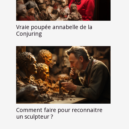
Vraie poupée annabelle de la
Conjuring
Comment faire pour reconnaitre
un sculpteur ?