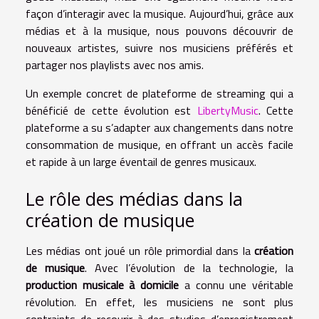
façon d’interagir avec la musique. Aujourd’hui, grâce aux
médias et à la musique, nous pouvons découvrir de
nouveaux artistes, suivre nos musiciens préférés et
partager nos playlists avec nos amis.
Un exemple concret de plateforme de streaming qui a
bénéficié de cette évolution est
LibertyMusic
. Cette
plateforme a su s’adapter aux changements dans notre
consommation de musique, en offrant un accès facile
et rapide à un large éventail de genres musicaux.
Le rôle des médias dans la
création de musique
Les médias ont joué un rôle primordial dans la
création
de musique
. Avec l’évolution de la technologie, la
production musicale à domicile
a connu une véritable
révolution. En effet, les musiciens ne sont plus