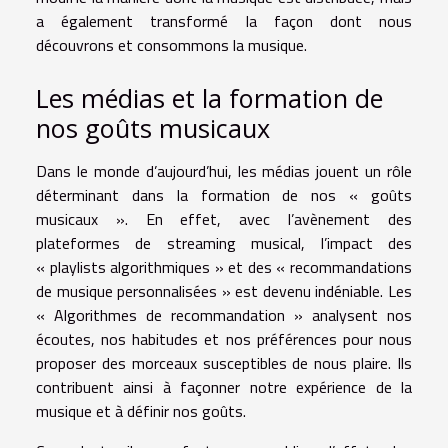
a également transformé la façon dont nous
découvrons et consommons la musique.
Les médias et la formation de
nos goûts musicaux
Dans le monde d’aujourd’hui, les médias jouent un rôle
déterminant dans la formation de nos « goûts
musicaux ». En effet, avec l’avènement des
plateformes de streaming musical, l’impact des
« playlists algorithmiques » et des « recommandations
de musique personnalisées » est devenu indéniable. Les
« Algorithmes de recommandation » analysent nos
écoutes, nos habitudes et nos préférences pour nous
proposer des morceaux susceptibles de nous plaire. Ils
contribuent ainsi à façonner notre expérience de la
musique et à définir nos goûts.