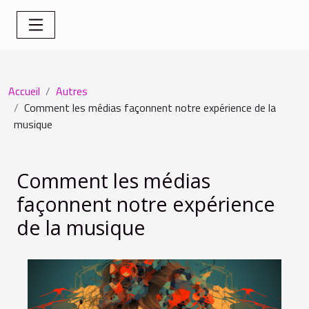
Accueil
Autres
Comment les médias façonnent notre expérience de la
musique
Comment les médias
façonnent notre expérience
de la musique