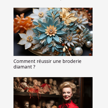
Comment réussir une broderie
diamant ?