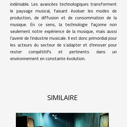
indéniable. Les avancées technologiques transforment
le paysage musical, faisant évoluer les modes de
production, de diffusion et de consommation de la
musique. En ce sens, la technologie façonne non
seulement notre expérience de la musique, mais aussi
l’avenir de l’industrie musicale. Il est donc primordial pour
les acteurs du secteur de s’adapter et d’innover pour
rester compétitifs et pertinents dans un
environnement en constante évolution.
SIMILAIRE