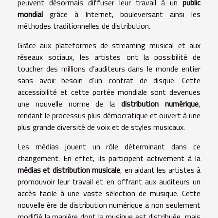
peuvent désormais diffuser leur travail à un
public
mondial
grâce à Internet, bouleversant ainsi les
méthodes traditionnelles de distribution.
Grâce aux plateformes de streaming musical et aux
réseaux sociaux, les artistes ont la possibilité de
toucher des millions d’auditeurs dans le monde entier
sans avoir besoin d’un contrat de disque. Cette
accessibilité et cette portée mondiale sont devenues
une nouvelle norme de la
distribution numérique
,
rendant le processus plus démocratique et ouvert à une
plus grande diversité de voix et de styles musicaux.
Les médias jouent un rôle déterminant dans ce
changement. En effet, ils participent activement à la
médias et distribution musicale
, en aidant les artistes à
promouvoir leur travail et en offrant aux auditeurs un
accès facile à une vaste sélection de musique. Cette
nouvelle ère de distribution numérique a non seulement
modifié la manière dont la musique est distribuée, mais