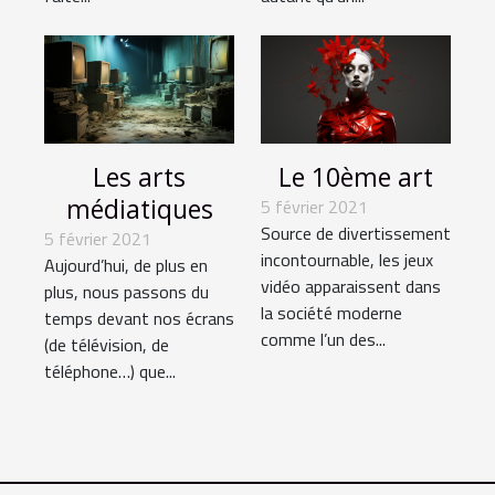
Les arts
Le 10ème art
médiatiques
5 février 2021
Source de divertissement
5 février 2021
incontournable, les jeux
Aujourd’hui, de plus en
vidéo apparaissent dans
plus, nous passons du
la société moderne
temps devant nos écrans
comme l’un des...
(de télévision, de
téléphone…) que...