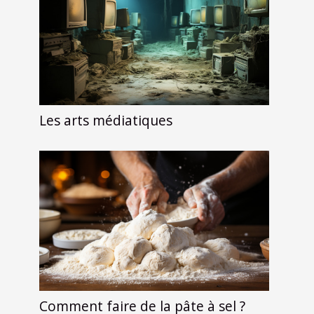
Les arts médiatiques
Comment faire de la pâte à sel ?