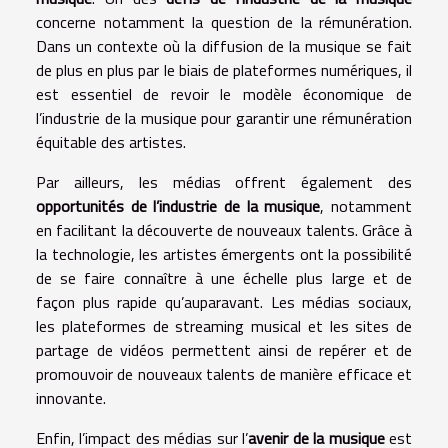
concerne notamment la question de la rémunération.
Dans un contexte où la diffusion de la musique se fait
de plus en plus par le biais de plateformes numériques, il
est essentiel de revoir le modèle économique de
l’industrie de la musique pour garantir une rémunération
équitable des artistes.
Par ailleurs, les médias offrent également des
opportunités de l’industrie de la musique
, notamment
en facilitant la découverte de nouveaux talents. Grâce à
la technologie, les artistes émergents ont la possibilité
de se faire connaître à une échelle plus large et de
façon plus rapide qu’auparavant. Les médias sociaux,
les plateformes de streaming musical et les sites de
partage de vidéos permettent ainsi de repérer et de
promouvoir de nouveaux talents de manière efficace et
innovante.
Enfin, l’impact des médias sur l’
avenir de la musique
est