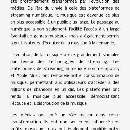
été profondément transformée par l’évolution des
médias. De l’ère du vinyle à celle des plateformes de
streaming numérique, la musique est devenue de plus
en plus accessible à un public plus large. Le passage au
numérique a non seulement facilité l’accès à un large
éventail de genres musicaux, mais a également permis
aux utilisateurs d’écouter de la musique à la demande.
L’évolution de la musique a été grandement stimulée
par l’essor des technologies de streaming. Les
plateformes de streaming numérique comme Spotify
et Apple Music ont remodelé notre consommation de
musique, permettant aux utilisateurs d’accéder à des
millions de chansons en un clic. Ces plateformes ont
rendu la musique plus accessible, démocratisant
l’écoute et la distribution de la musique.
Les médias ont joué un rôle majeur dans cette
transformation. Ils ont non seulement influencé nos
goûts musicaux, mais ont également modifié notre