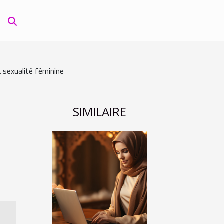
a sexualité féminine
SIMILAIRE
–