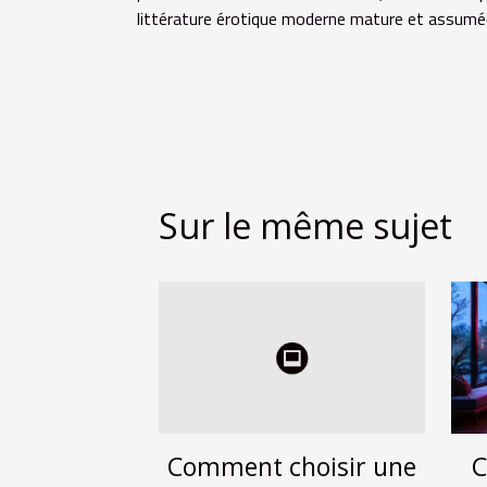
littérature érotique moderne mature et assumée. 
Sur le même sujet
Comment choisir une
C