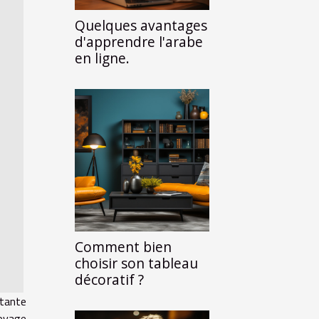
Quelques avantages
d'apprendre l'arabe
en ligne.
Comment bien
choisir son tableau
décoratif ?
tante
oyage