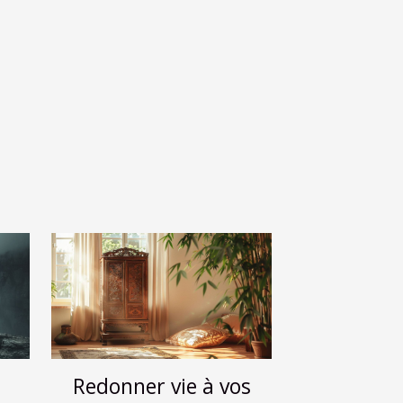
Redonner vie à vos