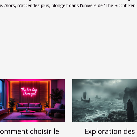
Alors, n’attendez plus, plongez dans l’univers de ‘The Bitchhiker’.
omment choisir le
Exploration des